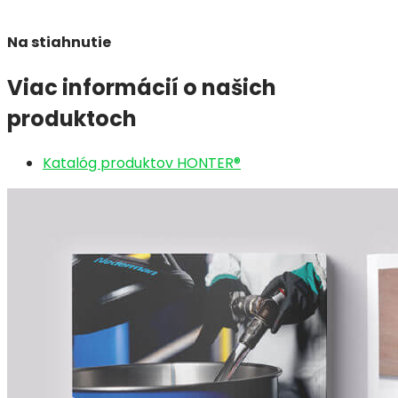
Na stiahnutie
Viac informácií o našich
produktoch
Katalóg produktov HONTER®