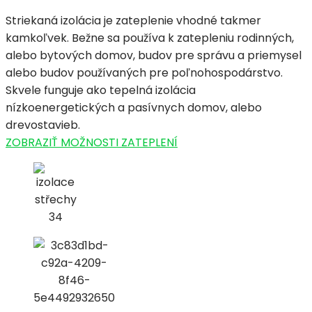
Striekaná izolácia je zateplenie vhodné takmer
kamkoľvek. Bežne sa používa k zatepleniu rodinných,
alebo bytových domov, budov pre správu a priemysel
alebo budov používaných pre poľnohospodárstvo.
Skvele funguje ako tepelná izolácia
nízkoenergetických a pasívnych domov, alebo
drevostavieb.
ZOBRAZIŤ MOŽNOSTI ZATEPLENÍ