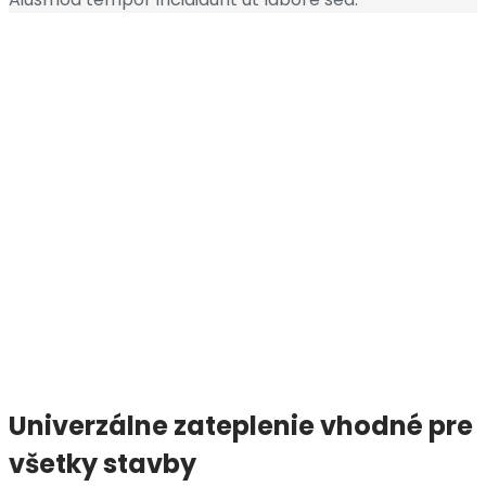
Univerzálne zateplenie vhodné pre
všetky stavby