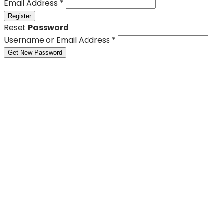
Email Address
*
Register
Reset
Password
Username or Email Address
*
Get New Password