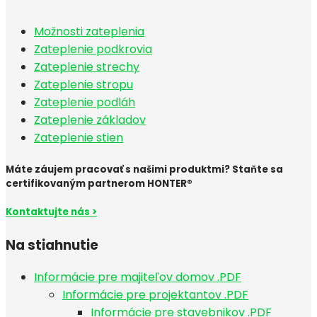
Možnosti zateplenia
Zateplenie podkrovia
Zateplenie strechy
Zateplenie stropu
Zateplenie podláh
Zateplenie základov
Zateplenie stien
Máte záujem pracovať s našimi produktmi? Staňte sa
certifikovaným partnerom HONTER®
Kontaktujte nás >
Na stiahnutie
Informácie pre majiteľov domov .PDF
Informácie pre projektantov .PDF
Informácie pre stavebnikov .PDF