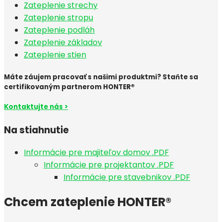
Zateplenie strechy
Zateplenie stropu
Zateplenie podláh
Zateplenie základov
Zateplenie stien
Máte záujem pracovať s našimi produktmi? Staňte sa
certifikovaným partnerom HONTER®
Kontaktujte nás >
Na stiahnutie
Informácie pre majiteľov domov .PDF
Informácie pre projektantov .PDF
Informácie pre stavebnikov .PDF
Chcem zateplenie HONTER®