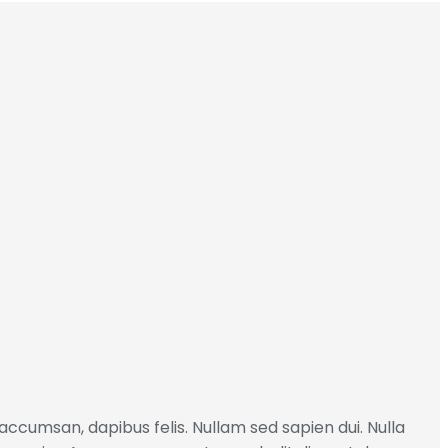
accumsan, dapibus felis. Nullam sed sapien dui. Nulla