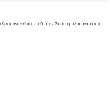
pojených štátov a Európy. Žiadna požiadavka nie je