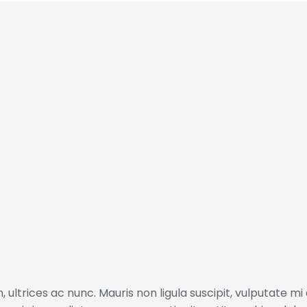
ltrices ac nunc. Mauris non ligula suscipit, vulputate mi 