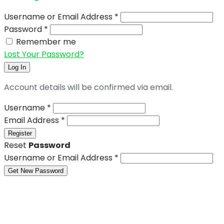
Username or Email Address
*
Password
*
Remember me
Lost Your Password?
Log In
Account details will be confirmed via email.
Username
*
Email Address
*
Register
Reset
Password
Username or Email Address
*
Get New Password