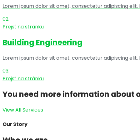
Lorem ipsum dolor sit amet, consectetur adipiscing elit. 
02.
Prejsť na stránku
Building Engineering
Lorem ipsum dolor sit amet, consectetur adipiscing elit. 
03.
Prejsť na stránku
You need more information about o
View All Services
Our Story